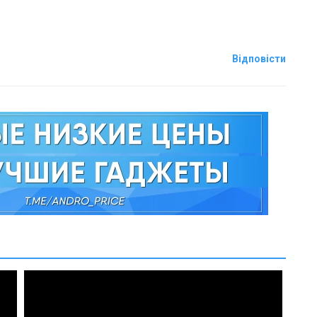
Відповісти