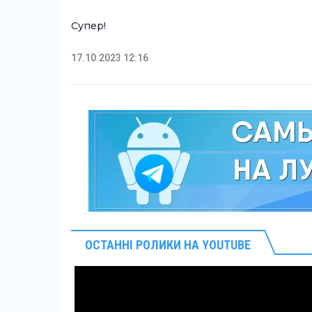
Супер!
17.10.2023 12:16
ОСТАННІ РОЛИКИ НА YOUTUBE