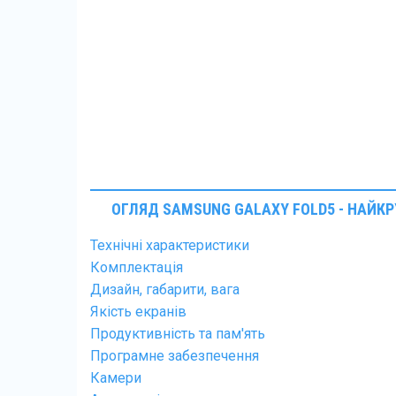
ОГЛЯД SAMSUNG GALAXY FOLD5 - НАЙ
Технічні характеристики
Комплектація
Дизайн, габарити, вага
Якість екранів
Продуктивність та пам'ять
Програмне забезпечення
Камери