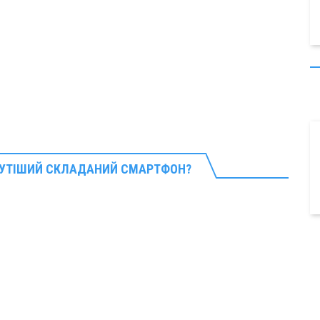
КРУТІШИЙ СКЛАДАНИЙ СМАРТФОН?