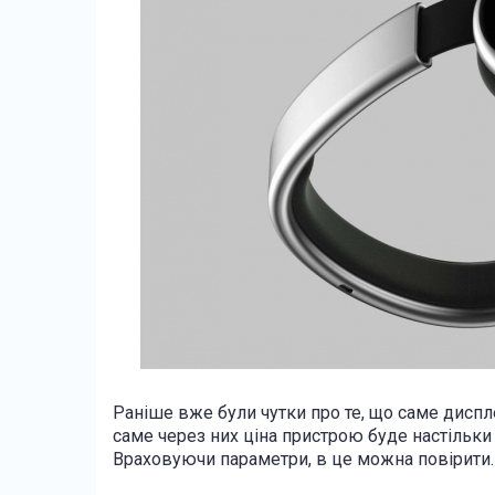
Раніше вже були чутки про те, що саме диспл
саме через них ціна пристрою буде настільки 
Враховуючи параметри, в це можна повірити