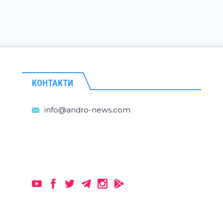
КОНТАКТИ