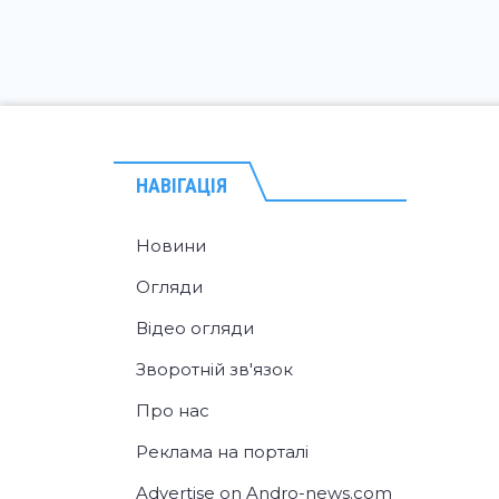
НАВІГАЦІЯ
Новини
Огляди
Відео огляди
Зворотній зв'язок
Про нас
Реклама на порталі
Advertise on Andro-news.com