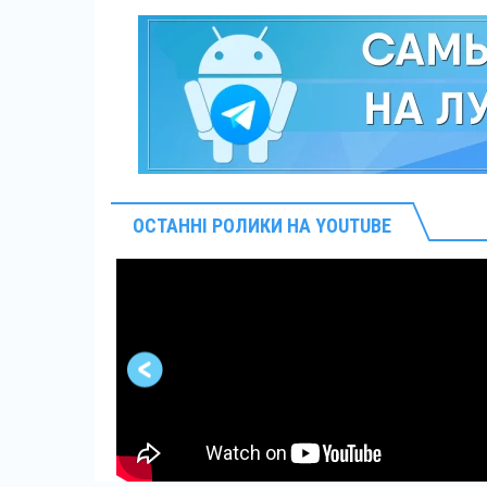
ОСТАННІ РОЛИКИ НА YOUTUBE