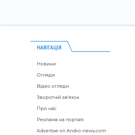
НАВІГАЦІЯ
Новини
Огляди
Відео огляди
Зворотній зв'язок
Про нас
Реклама на порталі
Advertise on Andro-news.com