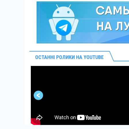
ОСТАННІ РОЛИКИ НА YOUTUBE