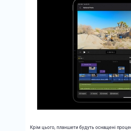
Крім цього, планшети будуть оснащені проц