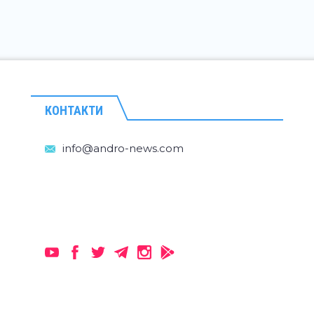
КОНТАКТИ