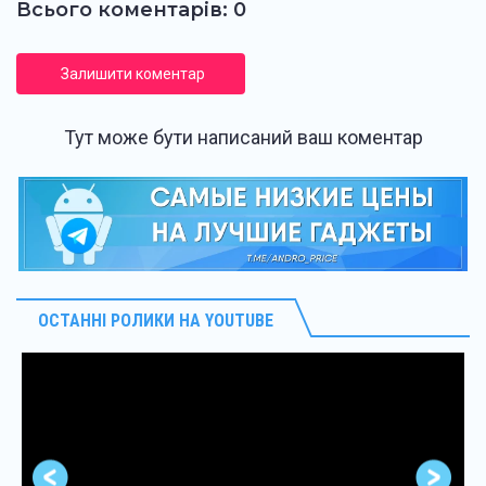
Всього коментарів: 0
Залишити коментар
Тут може бути написаний ваш коментар
ОСТАННІ РОЛИКИ НА YOUTUBE