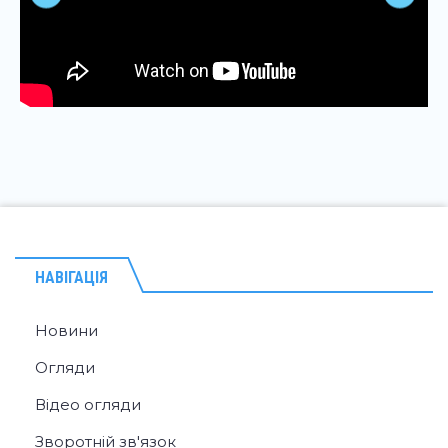
НАВІГАЦІЯ
Новини
Огляди
Відео огляди
Зворотній зв'язок