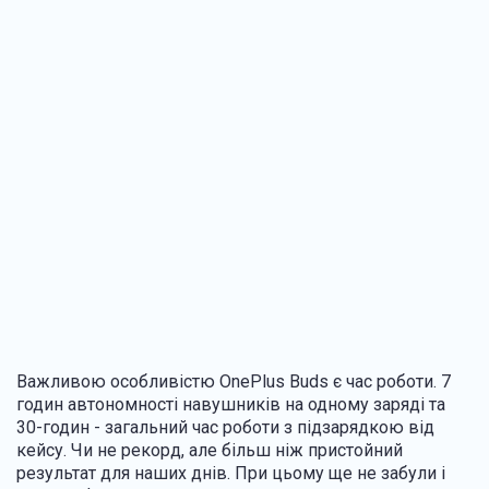
Важливою особливістю OnePlus Buds є час роботи. 7
годин автономності навушників на одному заряді та
30-годин - загальний час роботи з підзарядкою від
кейсу. Чи не рекорд, але більш ніж пристойний
результат для наших днів. При цьому ще не забули і