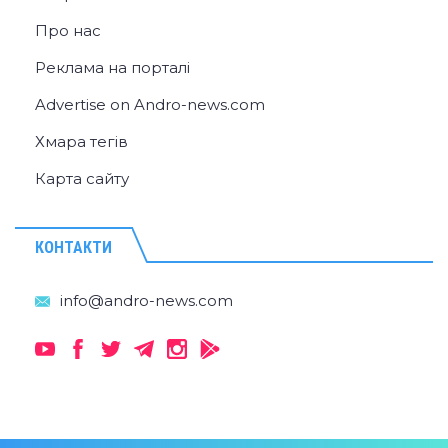
Про нас
Реклама на порталі
Advertise on Andro-news.com
Хмара тегів
Карта сайту
КОНТАКТИ