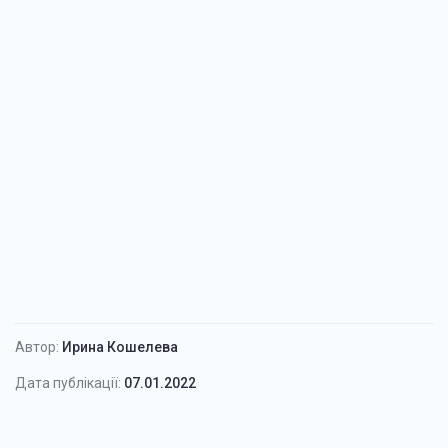
Автор:
Ирина Кошелева
Дата публікації:
07.01.2022