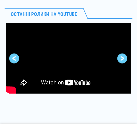
ОСТАННІ РОЛИКИ НА YOUTUBE