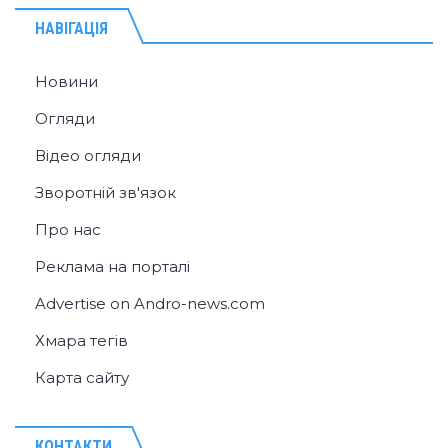
НАВІГАЦІЯ
Новини
Огляди
Відео огляди
Зворотній зв'язок
Про нас
Реклама на порталі
Advertise on Andro-news.com
Хмара тегів
Карта сайту
КОНТАКТИ