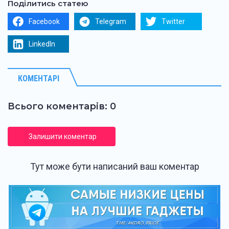
Поділитись статею
Facebook
Telegram
Twitter
LinkedIn
КОМЕНТАРІ
Всього коментарів: 0
Залишити коментар
Тут може бути написаний ваш коментар