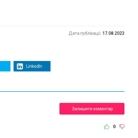
Дата публікації:
17.08.2023
r
LinkedIn
Залишити коментар
0