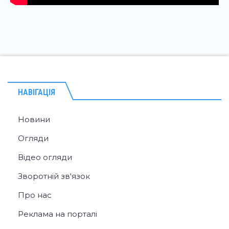
НАВІГАЦІЯ
Новини
Огляди
Відео огляди
Зворотній зв'язок
Про нас
Реклама на порталі