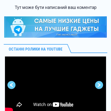
Тут може бути написаний ваш коментар
ОСТАННІ РОЛИКИ НА YOUTUBE