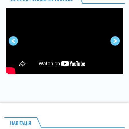
НАВІГАЦІЯ