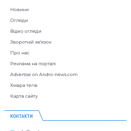
Новини
Огляди
Відео огляди
Зворотній зв'язок
Про нас
Реклама на порталі
Advertise on Andro-news.com
Хмара тегів
Карта сайту
КОНТАКТИ