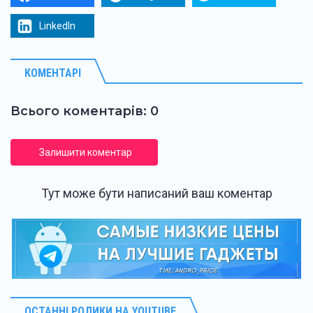
LinkedIn
КОМЕНТАРІ
Всього коментарів: 0
Залишити коментар
Тут може бути написаний ваш коментар
ОСТАННІ РОЛИКИ НА YOUTUBE