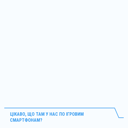
ЦІКАВО, ЩО ТАМ У НАС ПО ІГРОВИМ
СМАРТФОНАМ?