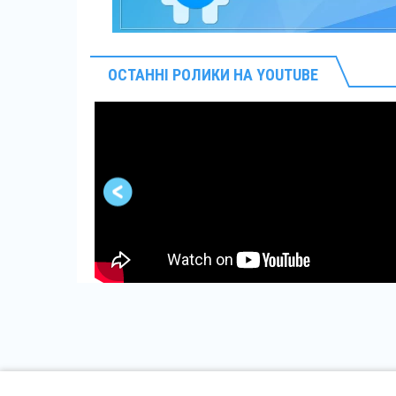
ОСТАННІ РОЛИКИ НА YOUTUBE