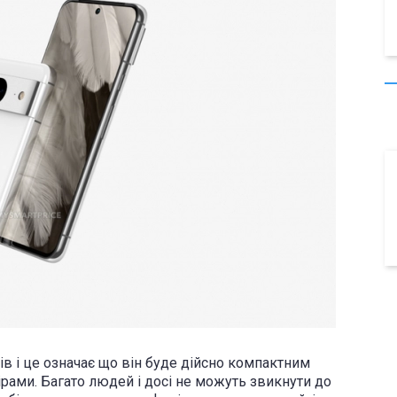
ів і це означає що він буде дійсно компактним
рами. Багато людей і досі не можуть звикнути до