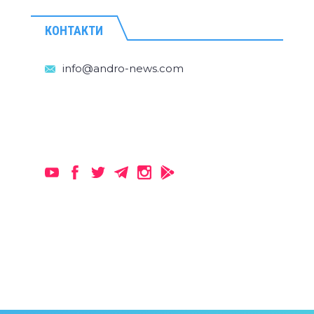
КОНТАКТИ