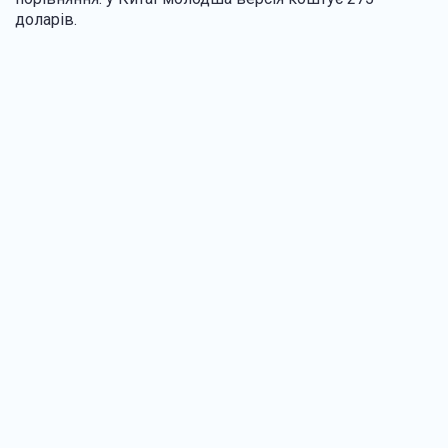
доларів.