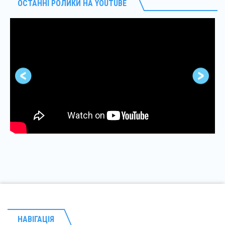
ОСТАННІ РОЛИКИ НА YOUTUBE
НАВІГАЦІЯ