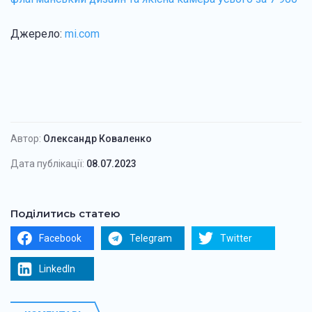
Джерело:
mi.com
Автор:
Олександр Коваленко
Дата публікації:
08.07.2023
Поділитись статею
Facebook
Telegram
Twitter
LinkedIn