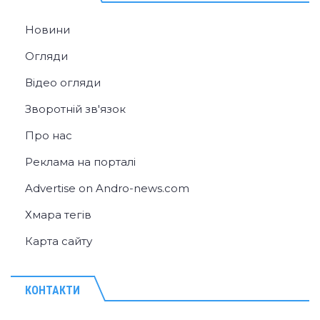
Новини
Огляди
Відео огляди
Зворотній зв'язок
Про нас
Реклама на порталі
Advertise on Andro-news.com
Хмара тегів
Карта сайту
КОНТАКТИ