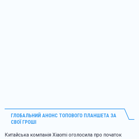
ГЛОБАЛЬНИЙ АНОНС ТОПОВОГО ПЛАНШЕТА ЗА
СВОЇ ГРОШІ
Китайська компанія Xiaomi оголосила про початок