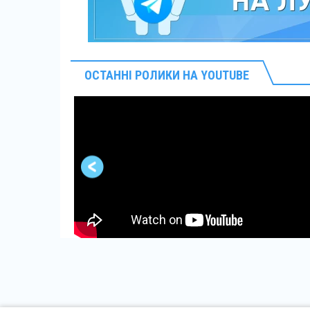
ОСТАННІ РОЛИКИ НА YOUTUBE