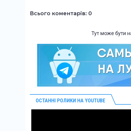
Всього коментарів: 0
Тут може бути 
ОСТАННІ РОЛИКИ НА YOUTUBE