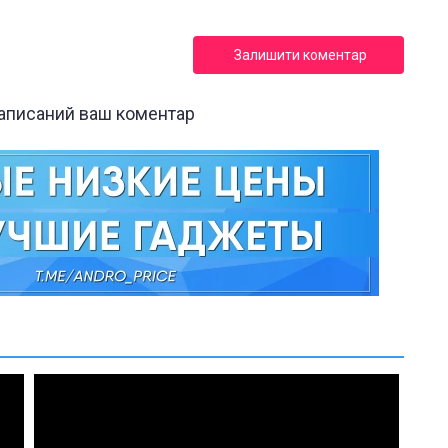
Залишити коментар
написаний ваш коментар