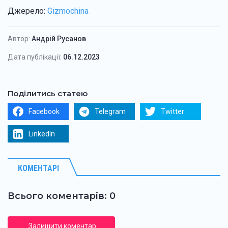
Джерело:
Gizmochina
Автор:
Андрій Русанов
Дата публікації:
06.12.2023
Поділитись статею
Facebook
Telegram
Twitter
LinkedIn
КОМЕНТАРІ
Всього коментарів: 0
Залишити коментар