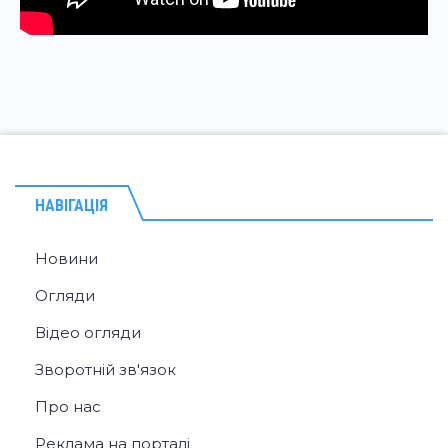
НАВІГАЦІЯ
Новини
Огляди
Відео огляди
Зворотній зв'язок
Про нас
Реклама на порталі