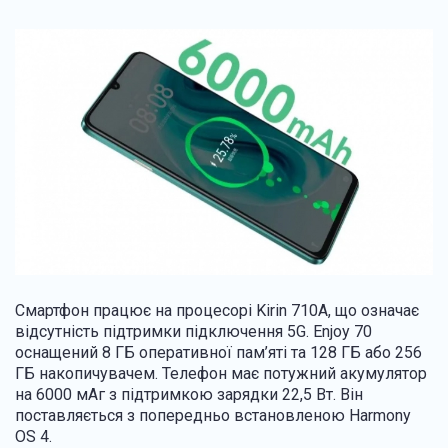
Смартфон працює на процесорі Kirin 710A, що означає
відсутність підтримки підключення 5G. Enjoy 70
оснащений 8 ГБ оперативної пам’яті та 128 ГБ або 256
ГБ накопичувачем. Телефон має потужний акумулятор
на 6000 мАг з підтримкою зарядки 22,5 Вт. Він
поставляється з попередньо встановленою Harmony
OS 4.