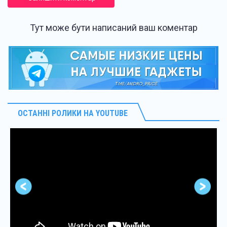
Тут може бути написаний ваш коментар
ОСТАННІ РОЛИКИ НА YOUTUBE