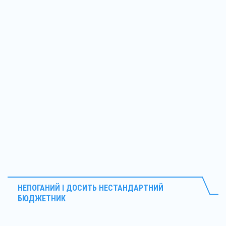
НЕПОГАНИЙ І ДОСИТЬ НЕСТАНДАРТНИЙ
БЮДЖЕТНИК