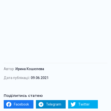
Автор:
Ирина Кошелева
Дата публікації:
09.06.2021
Поділитись статею
Facebook
Telegram
Twitter