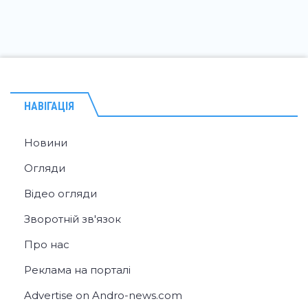
НАВІГАЦІЯ
Новини
Огляди
Відео огляди
Зворотній зв'язок
Про нас
Реклама на порталі
Advertise on Andro-news.com