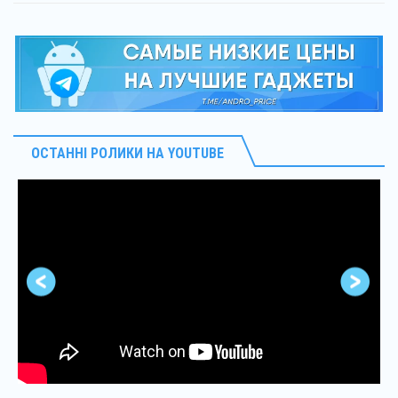
ОСТАННІ РОЛИКИ НА YOUTUBE