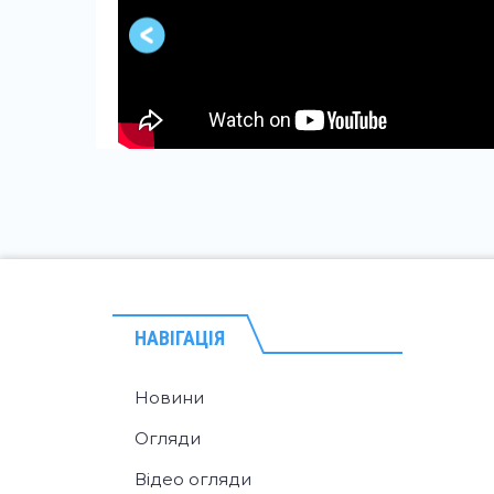
НАВІГАЦІЯ
Новини
Огляди
Відео огляди