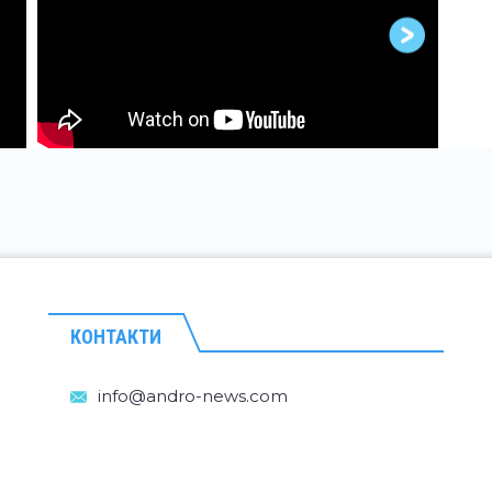
КОНТАКТИ