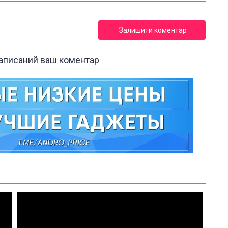
Залишити коментар
написаний ваш коментар