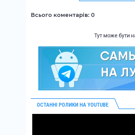
Всього коментарів: 0
Тут може бути 
ОСТАННІ РОЛИКИ НА YOUTUBE