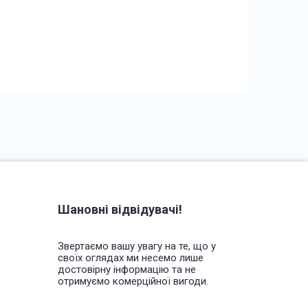
Шановні відвідувачі!
Звертаємо вашу увагу на те, що у
своїх оглядах ми несемо лише
достовірну інформацію та не
отримуємо комерційної вигоди.