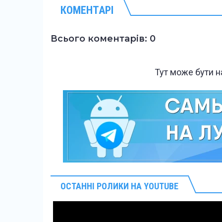
КОМЕНТАРІ
Всього коментарів: 0
Тут може бути 
ОСТАННІ РОЛИКИ НА YOUTUBE