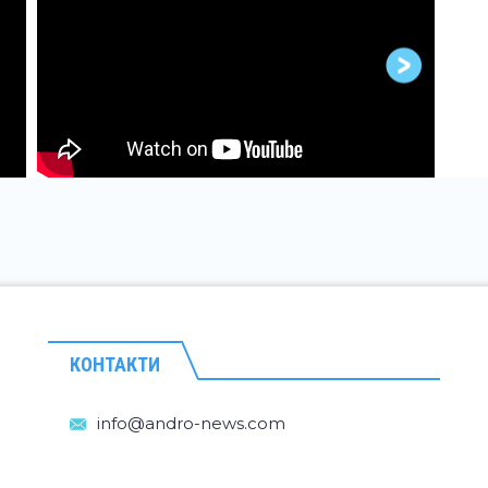
КОНТАКТИ