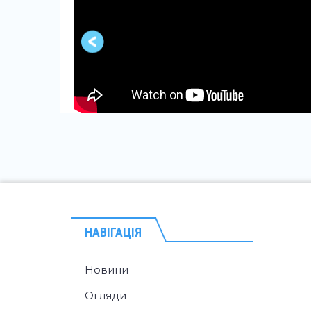
НАВІГАЦІЯ
Новини
Огляди