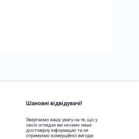
Шановні відвідувачі!
Звертаємо вашу увагу на те, що у
своїх оглядах ми несемо лише
достовірну інформацію та не
отримуємо комерційної вигоди.