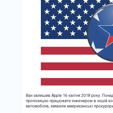
Ван залишив Apple 16 квітня 2018 року. Понад
пропозицію працювати інженером в іншій ко
автомобілів, заявили американські прокурори