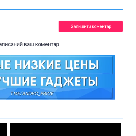
Залишити коментар
написаний ваш коментар