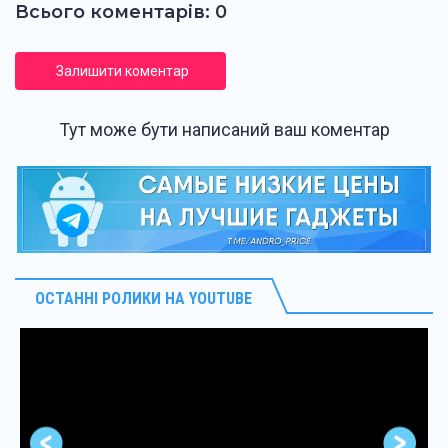
Всього коментарів: 0
Залишити коментар
Тут може бути написаний ваш коментар
ОСТАННІ РОЛИКИ НА YOUTUBE