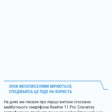
ЗНОВ МЕГАПІКСЕЛЯМИ МІРЯЮТЬСЯ,
СПОДІВАЮСЬ ЦЕ ПІДЕ НА КОРИСТЬ
На днях ми писали про перші витоки стосовно
майбутнього смартфона Realme 11 Pro. Спочатку