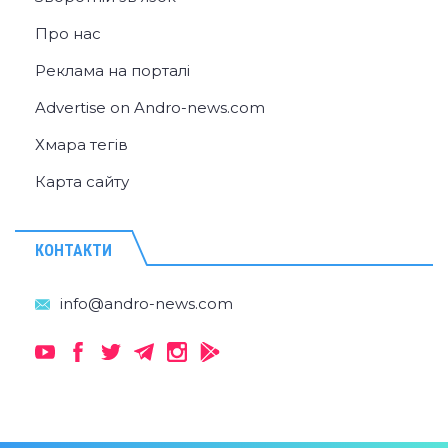
Про нас
Реклама на порталі
Advertise on Andro-news.com
Хмара тегів
Карта сайту
КОНТАКТИ