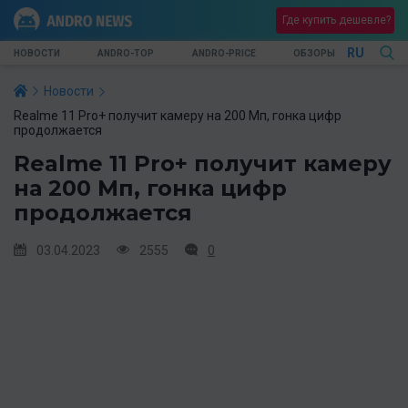
Где купить дешевле?
RU
НОВОСТИ
ANDRO-TOP
ANDRO-PRICE
ОБЗОРЫ
Новости
Realme 11 Pro+ получит камеру на 200 Мп, гонка цифр
продолжается
Realme 11 Pro+ получит камеру
на 200 Мп, гонка цифр
продолжается
03.04.2023
2555
0