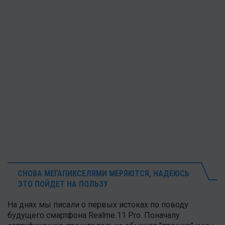
СНОВА МЕГАПИКСЕЛЯМИ МЕРЯЮТСЯ, НАДЕЮСЬ
ЭТО ПОЙДЕТ НА ПОЛЬЗУ
На днях мы писали о первых истоках по поводу
будущего смартфона Realme 11 Pro. Поначалу