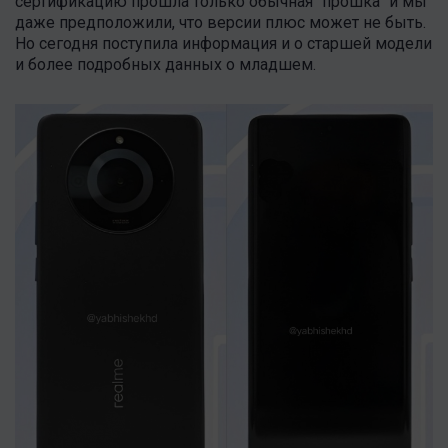
сертификацию прошла только обычная "прошка" и мы
даже предположили, что версии плюс может не быть.
Но сегодня поступила информация и о старшей модели
и более подробных данных о младшем.