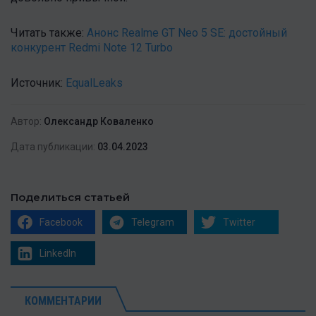
Читать также:
Анонс Realme GT Neo 5 SE: достойный
конкурент Redmi Note 12 Turbo
Источник:
EqualLeaks
Автор:
Олександр Коваленко
Дата публикации:
03.04.2023
Поделиться статьей
Facebook
Telegram
Twitter
LinkedIn
КОММЕНТАРИИ