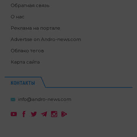
Обратная связь
О нас
Реклама на портале
Advertise on Andro-news.com
Облако тегов
Карта сайта
КОНТАКТЫ