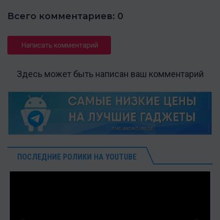
Всего комментариев: 0
Написать комментарий
Здесь может быть написан ваш комментарий
ПОСЛЕДНИЕ РОЛИКИ НА YOUTUBE