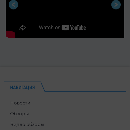
НАВИГАЦИЯ
Новости
Обзоры
Видео обзоры