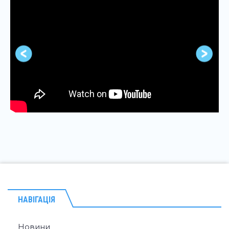
НАВІГАЦІЯ
Новини