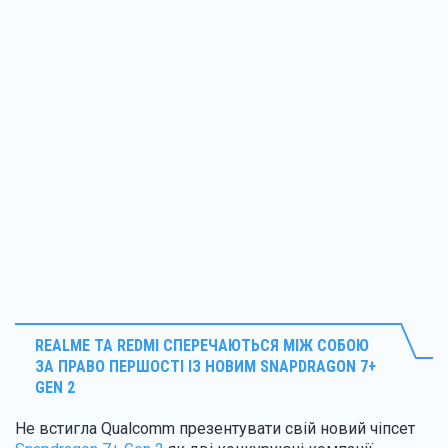
REALME ТА REDMI СПЕРЕЧАЮТЬСЯ МІЖ СОБОЮ
ЗА ПРАВО ПЕРШОСТІ ІЗ НОВИМ SNAPDRAGON 7+
GEN 2
Не встигла Qualcomm презентувати свій новий чіпсет