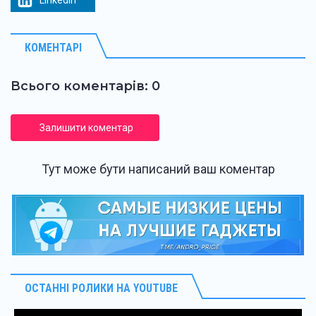
LinkedIn
КОМЕНТАРІ
Всього коментарів: 0
Залишити коментар
Тут може бути написаний ваш коментар
ОСТАННІ РОЛИКИ НА YOUTUBE