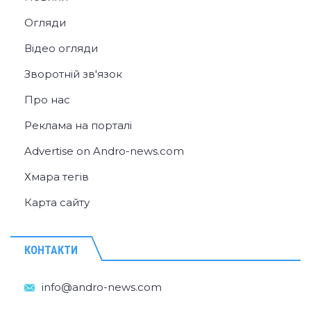
Огляди
Відео огляди
Зворотній зв'язок
Про нас
Реклама на порталі
Advertise on Andro-news.com
Хмара тегів
Карта сайту
КОНТАКТИ