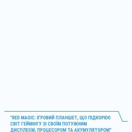
"RED MAGIC: ІГРОВИЙ ПЛАНШЕТ, ЩО ПІДКОРЮЄ
СВІТ ГЕЙМІНГУ ЗІ СВОЇМ ПОТУЖНИМ
ДИСПЛЕЄМ, ПРОЦЕСОРОМ ТА АКУМУЛЯТОРОМ"