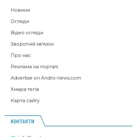
Новини
Огляди
Відео огляди
Зворотній зв'язок
Про нас
Реклама на порталі
Advertise on Andro-news.com
Хмара тегів
Карта сайту
КОНТАКТИ