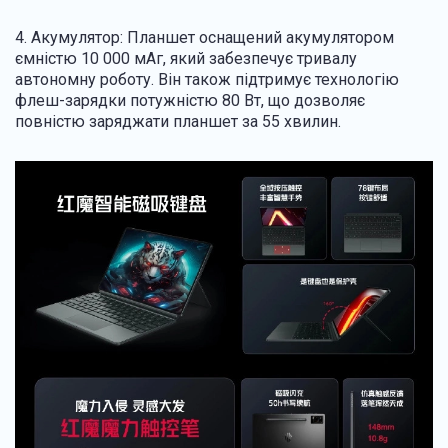
4. Акумулятор: Планшет оснащений акумулятором
ємністю 10 000 мАг, який забезпечує тривалу
автономну роботу. Він також підтримує технологію
флеш-зарядки потужністю 80 Вт, що дозволяє
повністю заряджати планшет за 55 хвилин.