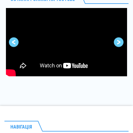
НАВІГАЦІЯ