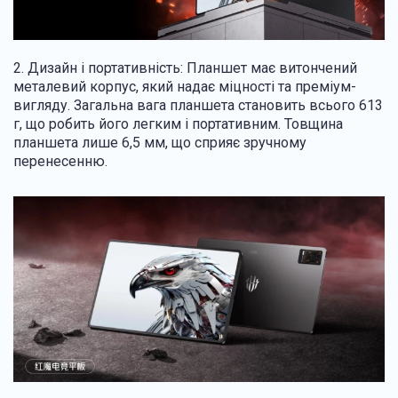
2. Дизайн і портативність: Планшет має витончений
металевий корпус, який надає міцності та преміум-
вигляду. Загальна вага планшета становить всього 613
г, що робить його легким і портативним. Товщина
планшета лише 6,5 мм, що сприяє зручному
перенесенню.