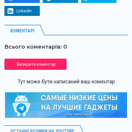
LinkedIn
КОМЕНТАРІ
Всього коментарів: 0
Залишити коментар
Тут може бути написаний ваш коментар
ОСТАННІ РОЛИКИ НА YOUTUBE