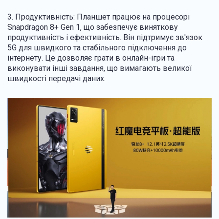
3. Продуктивність: Планшет працює на процесорі
Snapdragon 8+ Gen 1, що забезпечує виняткову
продуктивність і ефективність. Він підтримує зв'язок
5G для швидкого та стабільного підключення до
інтернету. Це дозволяє грати в онлайн-ігри та
виконувати інші завдання, що вимагають великої
швидкості передачі даних.