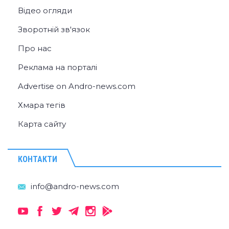
Відео огляди
Зворотній зв'язок
Про нас
Реклама на порталі
Advertise on Andro-news.com
Хмара тегів
Карта сайту
КОНТАКТИ