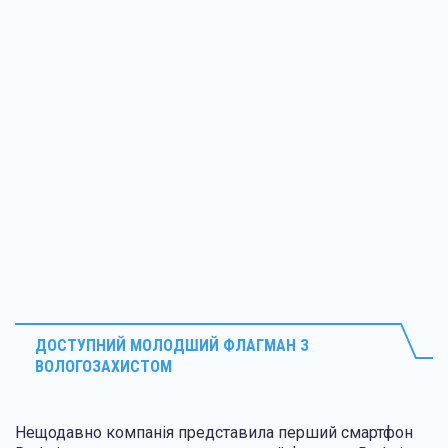
ДОСТУПНИЙ МОЛОДШИЙ ФЛАГМАН З
ВОЛОГОЗАХИСТОМ
Нещодавно компанія представила перший смартфон