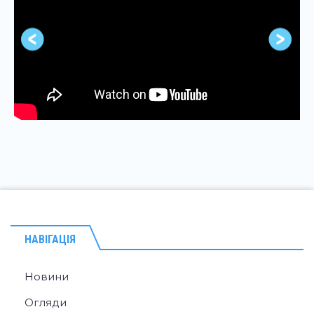
НАВІГАЦІЯ
Новини
Огляди