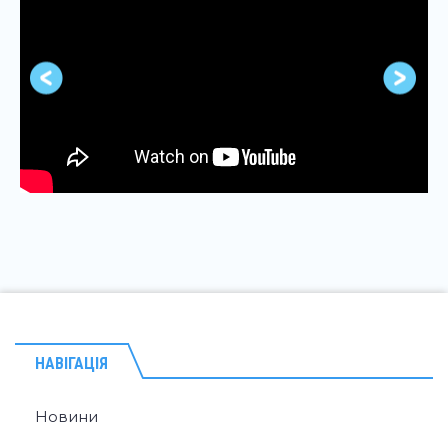
НАВІГАЦІЯ
Новини