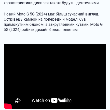
характеристики дисплея також будуть ідентичними.
Новий Moto G 5G (2024) має більш сучасний вигляд.
Острівець камери на попередній моделі був
прямокутним блоком із закругленими кутами. Moto G
5G (2024) робить дизайн більш плавним.