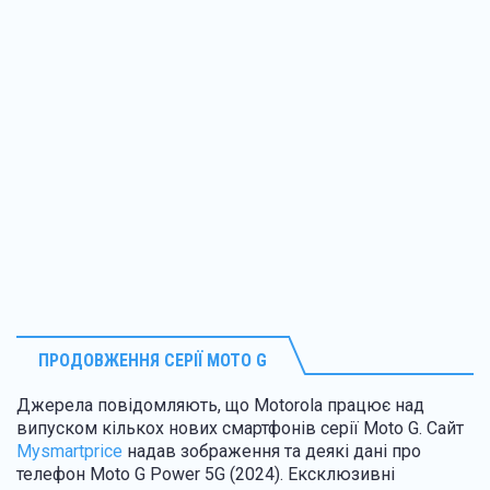
ПРОДОВЖЕННЯ СЕРІЇ MOTO G
Джерела повідомляють, що Motorola працює над
випуском кількох нових смартфонів серії Moto G. Сайт
Mysmartprice
надав зображення та деякі дані про
телефон Moto G Power 5G (2024). Ексклюзивні