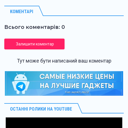
КОМЕНТАРІ
Всього коментарів: 0
Залишити коментар
Тут може бути написаний ваш коментар
ОСТАННІ РОЛИКИ НА YOUTUBE