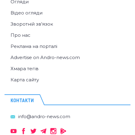
Огляди
Відео огляди
Зворотній зв'язок
Про нас
Реклама на порталі
Advertise on Andro-news.com
Хмара тегів
Карта сайту
КОНТАКТИ