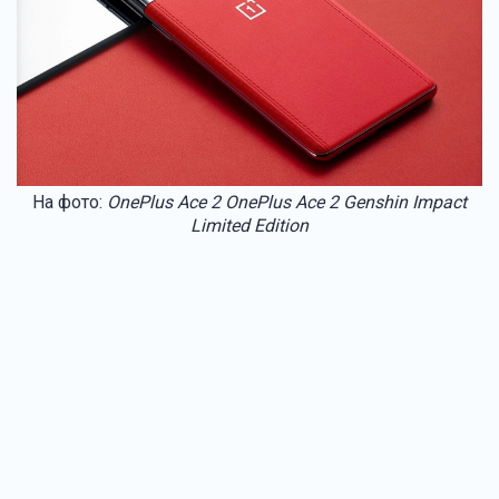
На фото:
OnePlus Ace 2 OnePlus Ace 2 Genshin Impact
Limited Edition