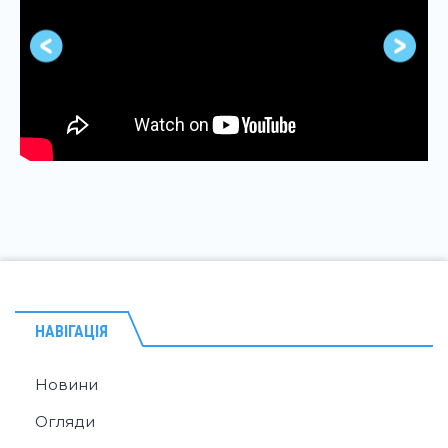
НАВІГАЦІЯ
Новини
Огляди