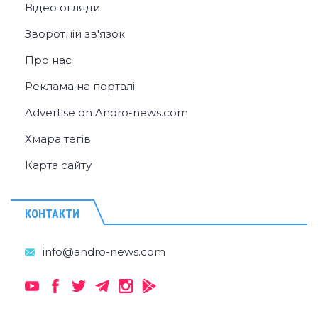
Відео огляди
Зворотній зв'язок
Про нас
Реклама на порталі
Advertise on Andro-news.com
Хмара тегів
Карта сайту
КОНТАКТИ