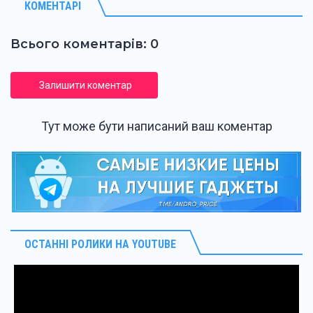
КОМЕНТАРІ
Всього коментарів: 0
Залишити коментар
Тут може бути написаний ваш коментар
ОСТАННІ РОЛИКИ НА YOUTUBE