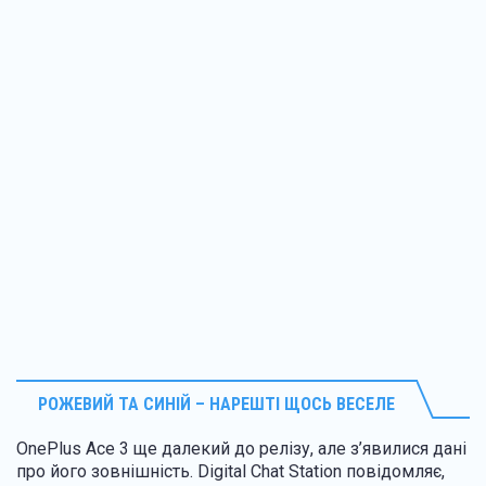
РОЖЕВИЙ ТА СИНІЙ – НАРЕШТІ ЩОСЬ ВЕСЕЛЕ
OnePlus Ace 3 ще далекий до релізу, але з’явилися дані
про його зовнішність. Digital Chat Station повідомляє,