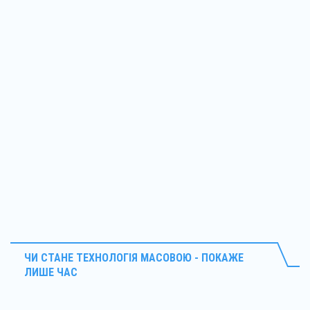
ЧИ СТАНЕ ТЕХНОЛОГІЯ МАСОВОЮ - ПОКАЖЕ
ЛИШЕ ЧАС