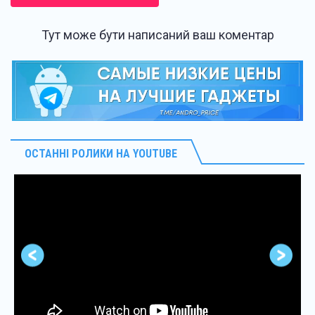
Тут може бути написаний ваш коментар
ОСТАННІ РОЛИКИ НА YOUTUBE