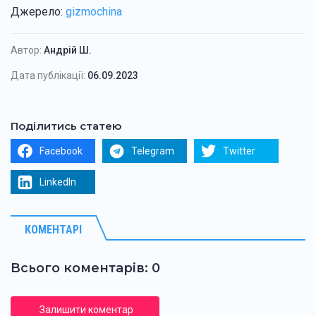
Джерело:
gizmochina
Автор:
Андрій Ш.
Дата публікації:
06.09.2023
Поділитись статею
Facebook
Telegram
Twitter
LinkedIn
КОМЕНТАРІ
Всього коментарів: 0
Залишити коментар