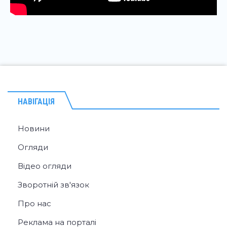
НАВІГАЦІЯ
Новини
Огляди
Відео огляди
Зворотній зв'язок
Про нас
Реклама на порталі