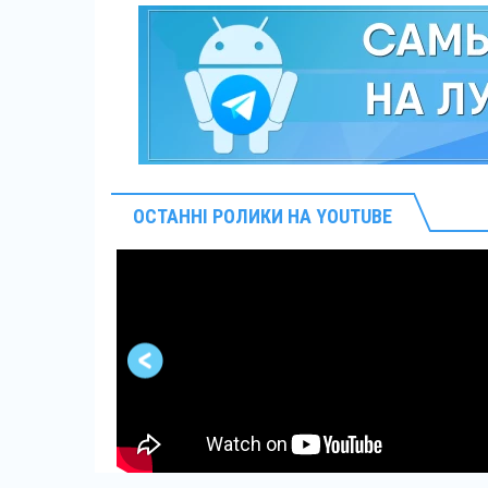
ОСТАННІ РОЛИКИ НА YOUTUBE