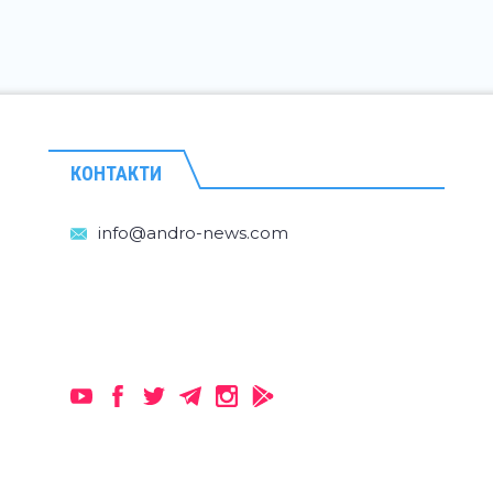
КОНТАКТИ