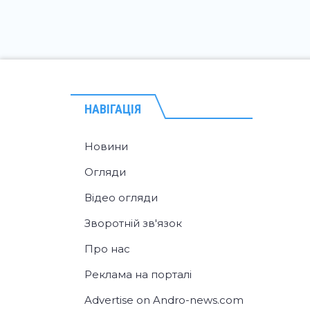
НАВІГАЦІЯ
Новини
Огляди
Відео огляди
Зворотній зв'язок
Про нас
Реклама на порталі
Advertise on Andro-news.com