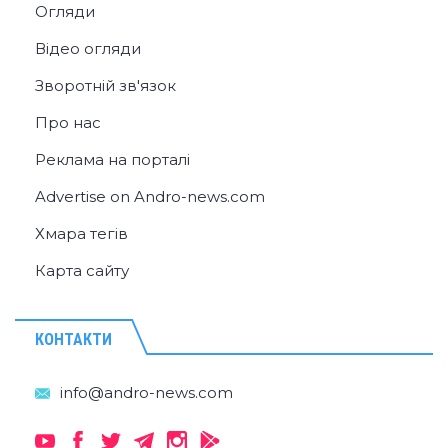
Огляди
Відео огляди
Зворотній зв'язок
Про нас
Реклама на порталі
Advertise on Andro-news.com
Хмара тегів
Карта сайту
КОНТАКТИ