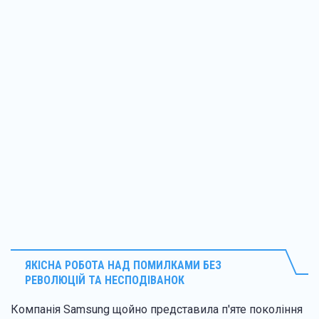
ЯКІСНА РОБОТА НАД ПОМИЛКАМИ БЕЗ
РЕВОЛЮЦІЙ ТА НЕСПОДІВАНОК
Компанія Samsung щойно представила п'яте покоління