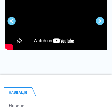
НАВІГАЦІЯ
Новини