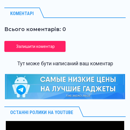
КОМЕНТАРІ
Всього коментарів: 0
Залишити коментар
Тут може бути написаний ваш коментар
ОСТАННІ РОЛИКИ НА YOUTUBE