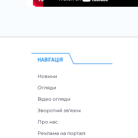
НАВІГАЦІЯ
Новини
Огляди
Відео огляди
Зворотній зв'язок
Про нас
Реклама на порталі