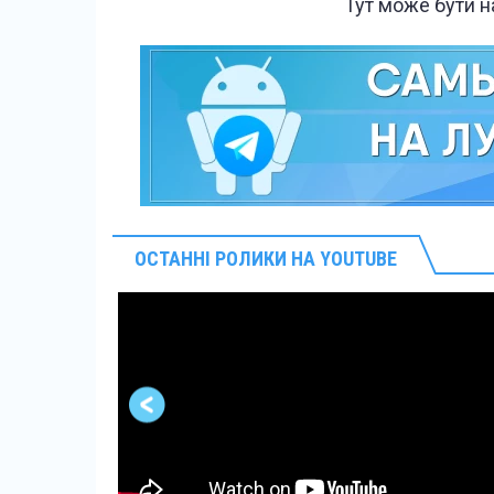
Тут може бути 
ОСТАННІ РОЛИКИ НА YOUTUBE