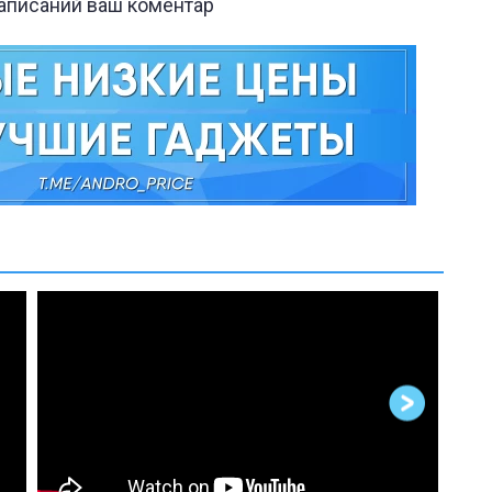
написаний ваш коментар