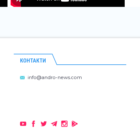
КОНТАКТИ