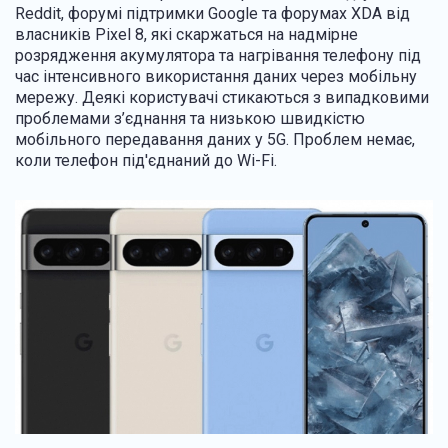
Reddit, форумі підтримки Google та форумах XDA від
власників Pixel 8, які скаржаться на надмірне
розрядження акумулятора та нагрівання телефону під
час інтенсивного використання даних через мобільну
мережу. Деякі користувачі стикаються з випадковими
проблемами з’єднання та низькою швидкістю
мобільного передавання даних у 5G. Проблем немає,
коли телефон під'єднаний до Wi-Fi.