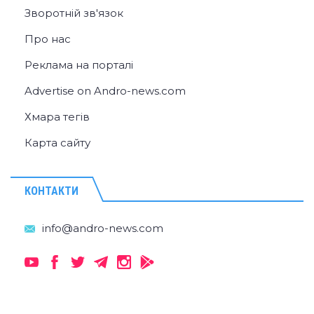
Зворотній зв'язок
Про нас
Реклама на порталі
Advertise on Andro-news.com
Хмара тегів
Карта сайту
КОНТАКТИ