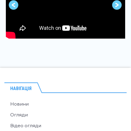
НАВІГАЦІЯ
Новини
Огляди
Відео огляди