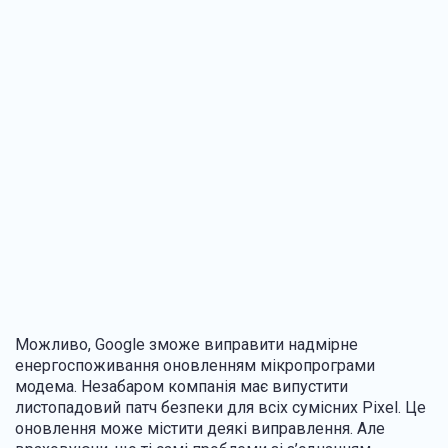
Можливо, Google зможе виправити надмірне
енергоспоживання оновленням мікропрограми
модема. Незабаром компанія має випустити
листопадовий патч безпеки для всіх сумісних Pixel. Це
оновлення може містити деякі виправлення. Але