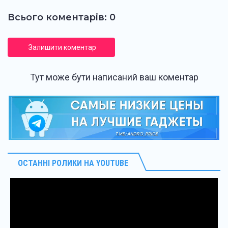
Всього коментарів: 0
Залишити коментар
Тут може бути написаний ваш коментар
ОСТАННІ РОЛИКИ НА YOUTUBE