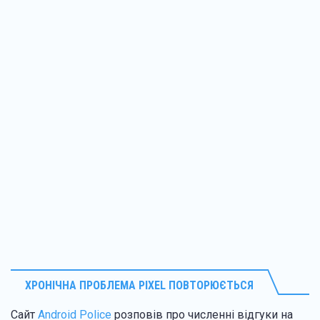
ХРОНІЧНА ПРОБЛЕМА PIXEL ПОВТОРЮЄТЬСЯ
Сайт
Android Police
розповів про численні відгуки на