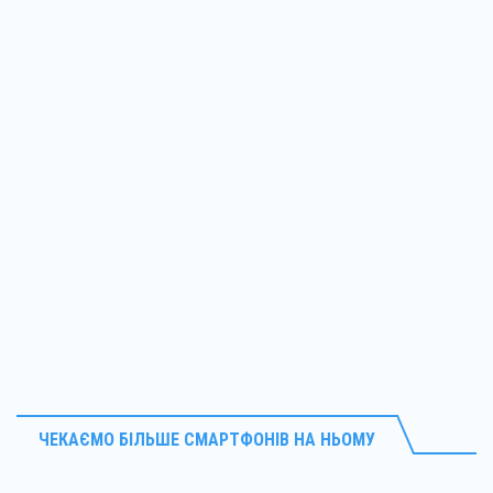
ЧЕКАЄМО БІЛЬШЕ СМАРТФОНІВ НА НЬОМУ