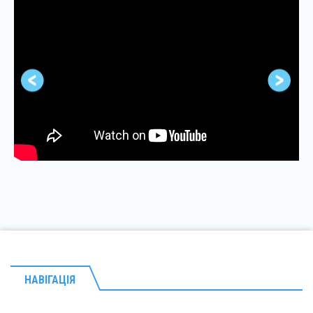
НАВІГАЦІЯ