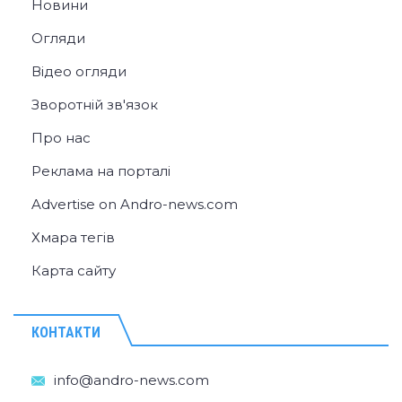
Новини
Огляди
Відео огляди
Зворотній зв'язок
Про нас
Реклама на порталі
Advertise on Andro-news.com
Хмара тегів
Карта сайту
КОНТАКТИ