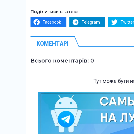
Поділитись статею
Facebook
Telegram
Twitte
КОМЕНТАРІ
Всього коментарів: 0
Тут може бути 