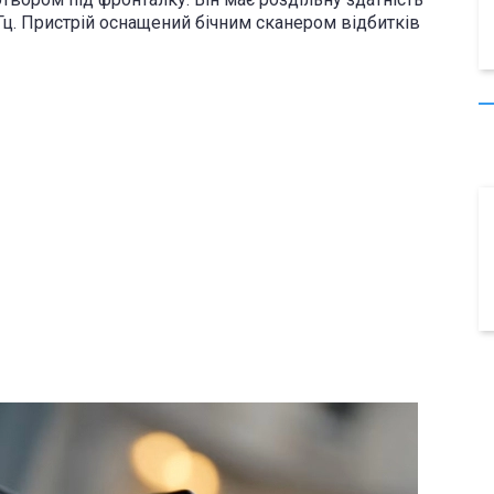
 Гц. Пристрій оснащений бічним сканером відбитків