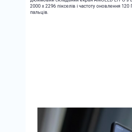
2000 x 2296 пікселів і частоту оновлення 120
пальців.