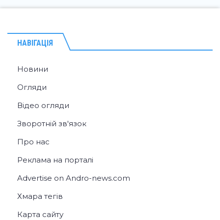
НАВІГАЦІЯ
Новини
Огляди
Відео огляди
Зворотній зв'язок
Про нас
Реклама на порталі
Advertise on Andro-news.com
Хмара тегів
Карта сайту