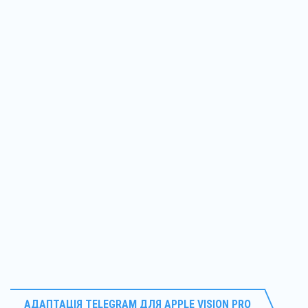
АДАПТАЦІЯ
TELEGRAM ДЛЯ
APPLE VISION PRO