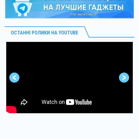
ОСТАННІ РОЛИКИ НА YOUTUBE