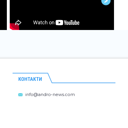
КОНТАКТИ