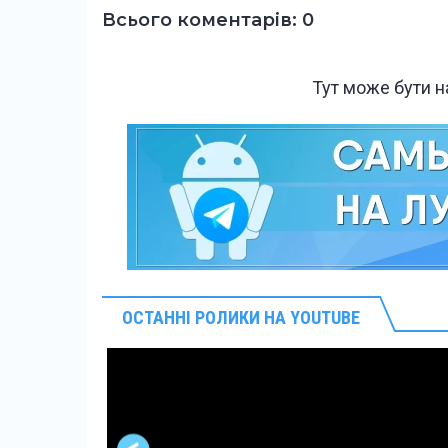
Всього коментарів: 0
Тут може бути 
ОСТАННІ РОЛИКИ НА YOUTUBE