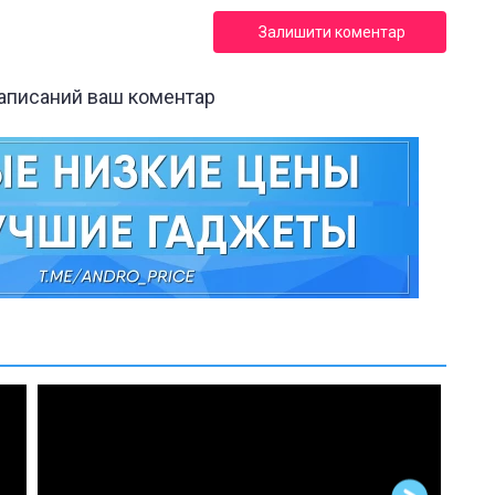
Залишити коментар
написаний ваш коментар