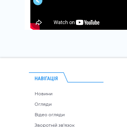
НАВІГАЦІЯ
Новини
Огляди
Відео огляди
Зворотній зв'язок