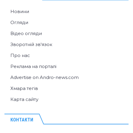
Новини
Огляди
Відео огляди
Зворотній зв'язок
Про нас
Реклама на порталі
Advertise on Andro-news.com
Хмара тегів
Карта сайту
КОНТАКТИ