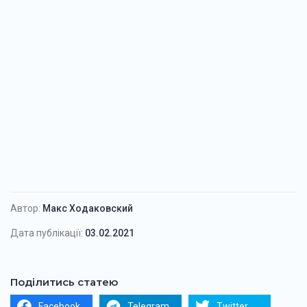
Автор:
Макс Ходаковский
Дата публікації:
03.02.2021
Поділитись статею
Facebook
Telegram
Twitter