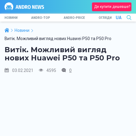
Де купити дешевше?
UA
НОВИНИ
ANDRO-TOP
ANDRO-PRICE
ОГЛЯДИ
Новини
Витік. Можливий вигляд нових Huawei P50 та P50 Pro
Витік. Можливий вигляд
нових Huawei P50 та P50 Pro
03.02.2021
4595
0