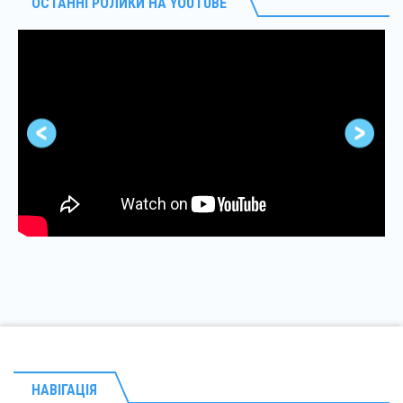
ОСТАННІ РОЛИКИ НА YOUTUBE
НАВІГАЦІЯ