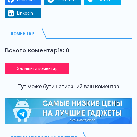
LinkedIn
КОМЕНТАРІ
Всього коментарів: 0
Залишити коментар
Тут може бути написаний ваш коментар