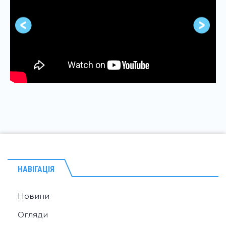
НАВІГАЦІЯ
Новини
Огляди