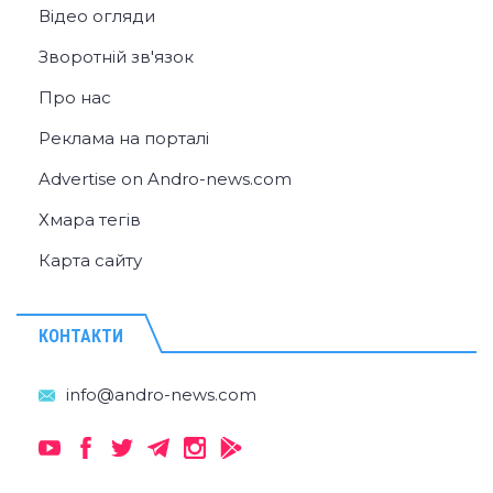
Відео огляди
Зворотній зв'язок
Про нас
Реклама на порталі
Advertise on Andro-news.com
Хмара тегів
Карта сайту
КОНТАКТИ