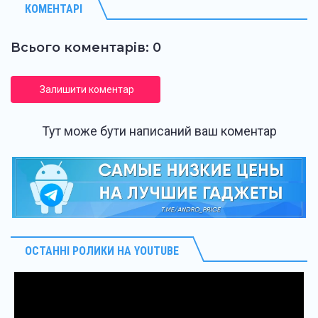
КОМЕНТАРІ
Всього коментарів: 0
Залишити коментар
Тут може бути написаний ваш коментар
ОСТАННІ РОЛИКИ НА YOUTUBE