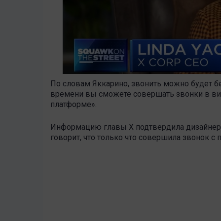
По словам Яккарино, звонить можно будет б
времени вы сможете совершать звонки в вид
платформе».
Информацию главы X подтвердила дизайнер 
говорит, что только что совершила звонок с 