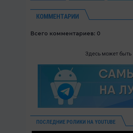
КОММЕНТАРИИ
Всего комментариев: 0
Здесь может быть
ПОСЛЕДНИЕ РОЛИКИ НА YOUTUBE