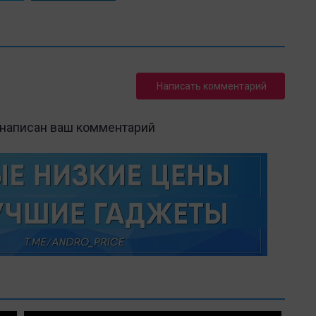
Написать комментарий
 написан ваш комментарий