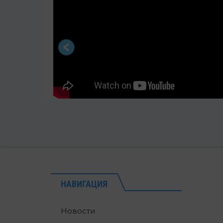
НАВИГАЦИЯ
Новости