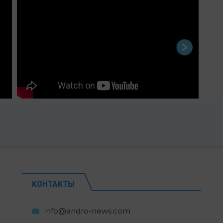
КОНТАКТЫ