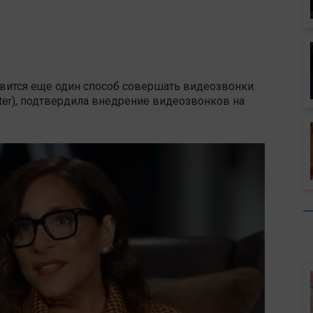
вится еще один способ совершать видеозвонки.
tter), подтвердила внедрение видеозвонков на