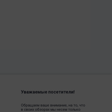
Уважаемые посетители!
Обращаем ваше внимание, на то, что
в своих обзорах мы несем только