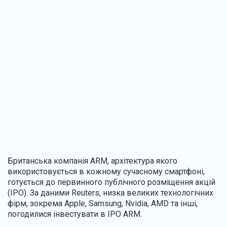
Британська компанія ARM, архітектура якого
використовується в кожному сучасному смартфоні,
готується до первинного публічного розміщення акцій
(IPO). За даними Reuters, низка великих технологічних
фірм, зокрема Apple, Samsung, Nvidia, AMD та інші,
погодилися інвестувати в IPO ARM.