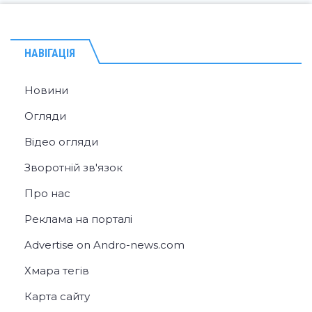
НАВІГАЦІЯ
Новини
Огляди
Відео огляди
Зворотній зв'язок
Про нас
Реклама на порталі
Advertise on Andro-news.com
Хмара тегів
Карта сайту