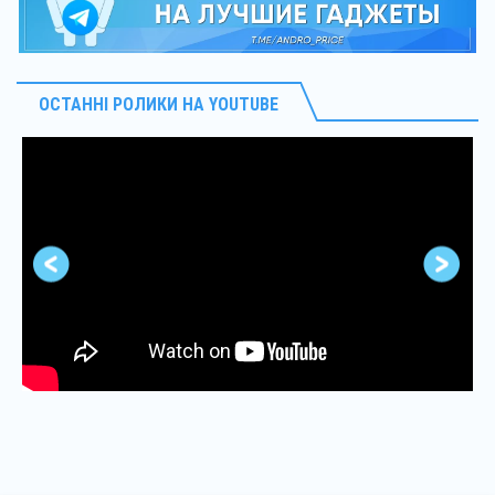
ОСТАННІ РОЛИКИ НА YOUTUBE