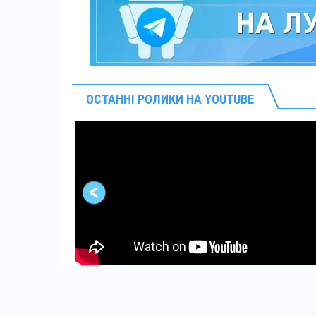
ОСТАННІ РОЛИКИ НА YOUTUBE