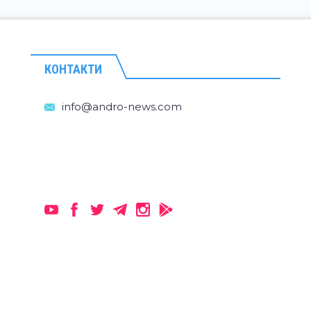
КОНТАКТИ