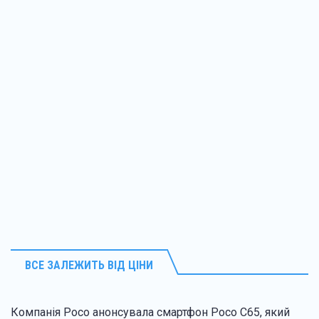
ВСЕ ЗАЛЕЖИТЬ ВІД ЦІНИ
Компанія Poco анонсувала смартфон Poco C65, який