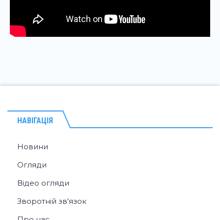
НАВІГАЦІЯ
Новини
Огляди
Відео огляди
Зворотній зв'язок
Про нас