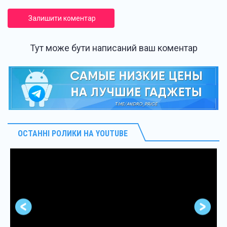
Залишити коментар
Тут може бути написаний ваш коментар
ОСТАННІ РОЛИКИ НА YOUTUBE