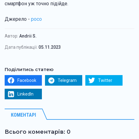
смартфон уж точно підійде.
Джерело -
poco
Автор:
Andrii S.
Дата публікації:
05.11.2023
Поділитись статею
Facebook
Telegram
Twitter
LinkedIn
КОМЕНТАРІ
Всього коментарів: 0