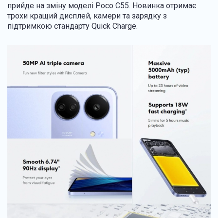
прийде на зміну моделі Poco C55. Новинка отримає
трохи кращий дисплей, камери та зарядку з
підтримкою стандарту Quick Charge.