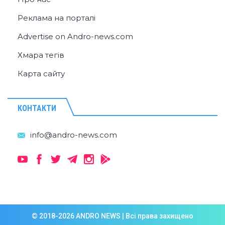
Реклама на порталі
Advertise on Andro-news.com
Хмара тегів
Карта сайту
КОНТАКТИ
© 2018-2026 ANDRO NEWS | Всі права захищено