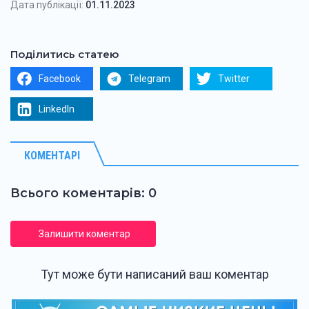
Дата публікації:
01.11.2023
Поділитись статею
Facebook
Telegram
Twitter
LinkedIn
КОМЕНТАРІ
Всього коментарів: 0
Залишити коментар
Тут може бути написаний ваш коментар