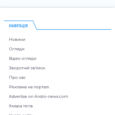
НАВІГАЦІЯ
Новини
Огляди
Відео огляди
Зворотній зв'язок
Про нас
Реклама на порталі
Advertise on Andro-news.com
Хмара тегів