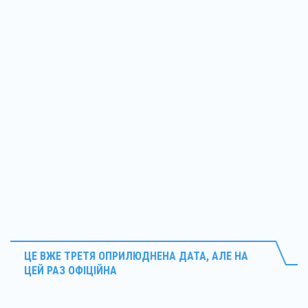
ЦЕ ВЖЕ ТРЕТЯ ОПРИЛЮДНЕНА ДАТА, АЛЕ НА
ЦЕЙ РАЗ ОФІЦІЙНА