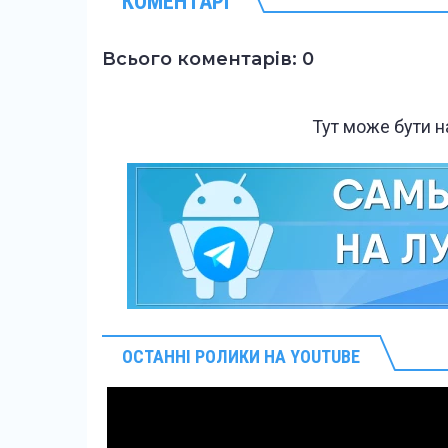
КОМЕНТАРІ
Всього коментарів: 0
Тут може бути 
ОСТАННІ РОЛИКИ НА YOUTUBE