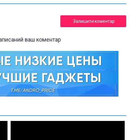
Залишити коментар
написаний ваш коментар