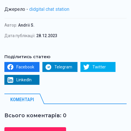
Джерело -
didgital chat station
Автор:
Andrii S.
Дата публікації:
28.12.2023
Поділитись статею
Facebook
Telegram
Twitter
LinkedIn
КОМЕНТАРІ
Всього коментарів: 0