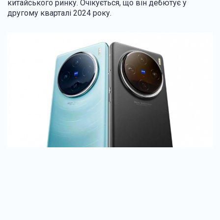
китайського ринку. Очікується, що він дебютує у
другому кварталі 2024 року.