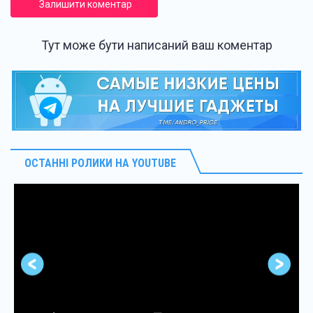
Залишити коментар
Тут може бути написаний ваш коментар
ОСТАННІ РОЛИКИ НА YOUTUBE