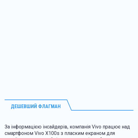
ДЕШЕВШИЙ ФЛАГМАН
За інформацією інсайдерів, компанія Vivo працює над
смартфоном Vivo X100s з пласким екраном для