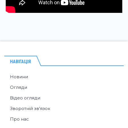
НАВІГАЦІЯ
Новини
Огляди
Відео огляди
Зворотній зв'язок
Про нас