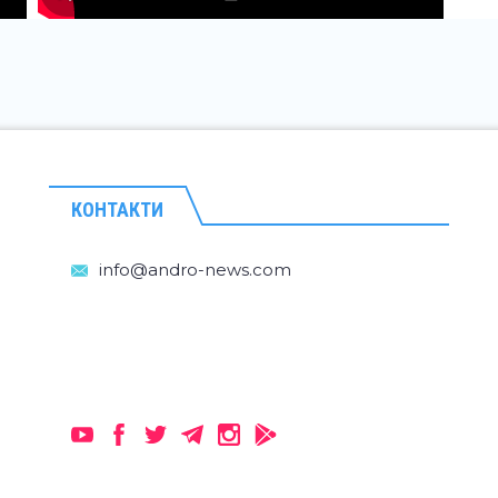
КОНТАКТИ