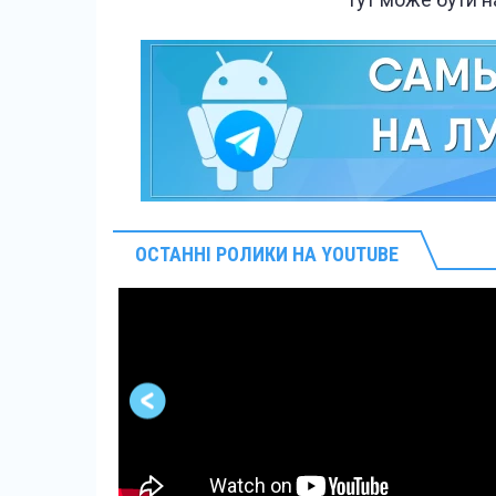
ОСТАННІ РОЛИКИ НА YOUTUBE