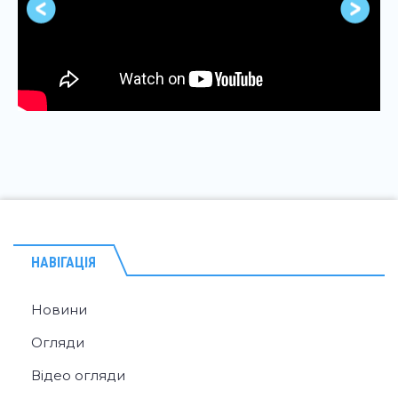
НАВІГАЦІЯ
Новини
Огляди
Відео огляди