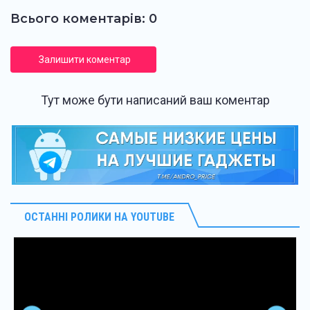
Всього коментарів: 0
Залишити коментар
Тут може бути написаний ваш коментар
ОСТАННІ РОЛИКИ НА YOUTUBE