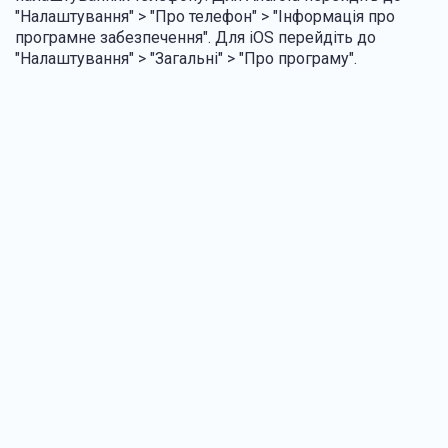
"Налаштування" > "Про телефон" > "Інформація про
програмне забезпечення". Для iOS перейдіть до
"Налаштування" > "Загальні" > "Про програму".