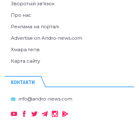
Зворотній зв'язок
Про нас
Реклама на порталі
Advertise on Andro-news.com
Хмара тегів
Карта сайту
КОНТАКТИ