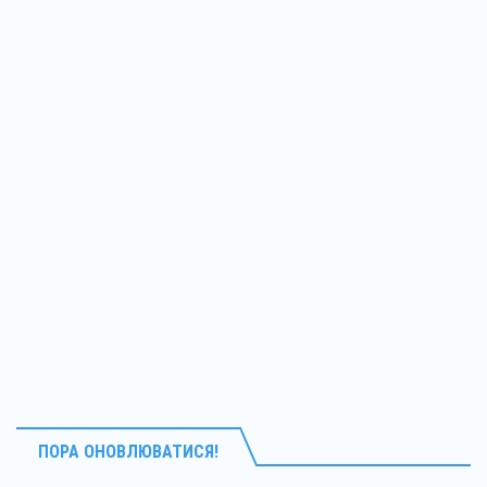
ПОРА ОНОВЛЮВАТИСЯ!