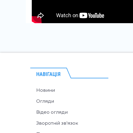
НАВІГАЦІЯ
Новини
Огляди
Відео огляди
Зворотній зв'язок