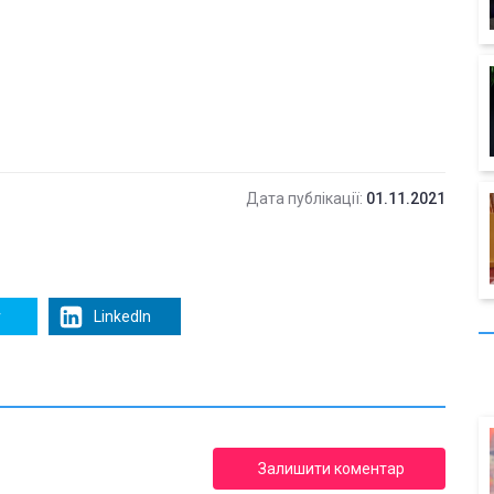
Дата публікації:
01.11.2021
r
LinkedIn
Залишити коментар