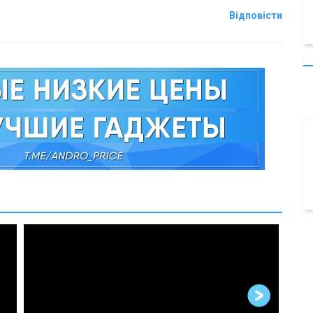
Відповісти