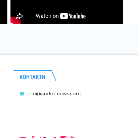
КОНТАКТИ