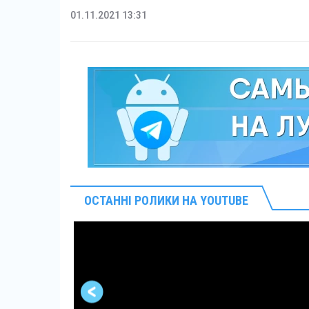
01.11.2021 13:31
ОСТАННІ РОЛИКИ НА YOUTUBE