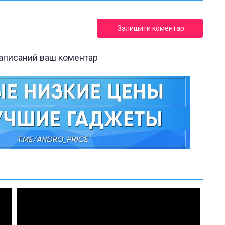
Залишити коментар
написаний ваш коментар