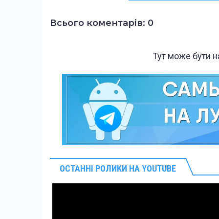
Всього коментарів: 0
Тут може бути 
ОСТАННІ РОЛИКИ НА YOUTUBE