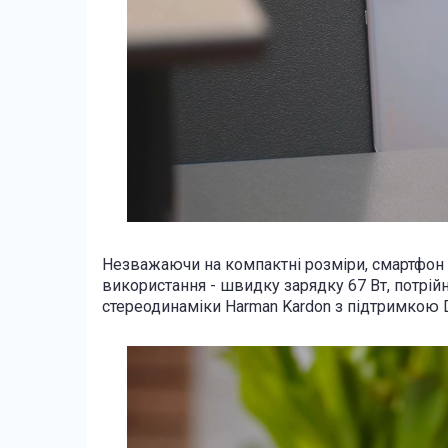
Незважаючи на компактні розміри, смартфон 
використання - швидку зарядку 67 Вт, потрійн
стереодинаміки Harman Kardon з підтримкою 