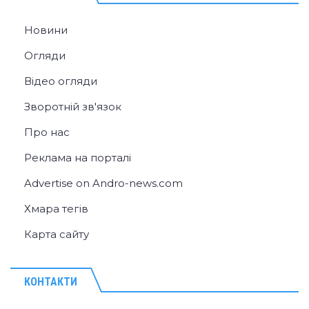
Новини
Огляди
Відео огляди
Зворотній зв'язок
Про нас
Реклама на порталі
Advertise on Andro-news.com
Хмара тегів
Карта сайту
КОНТАКТИ