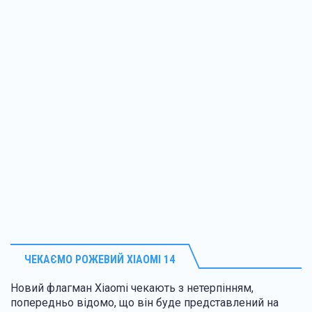
ЧЕКАЄМО РОЖЕВИЙ XIAOMI 14
Новий флагман Xiaomi чекають з нетерпінням,
попередньо відомо, що він буде представлений на