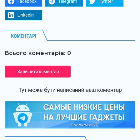
Facebook
Telegram
Twitter
LinkedIn
КОМЕНТАРІ
Всього коментарів: 0
Залишити коментар
Тут може бути написаний ваш коментар