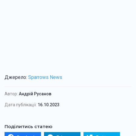
Джерело:
Sparrows News
Автор:
Андрій Русанов
Дата публікації:
16.10.2023
Поділитись статею