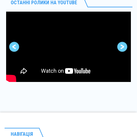
ОСТАННІ РОЛИКИ НА YOUTUBE
НАВІГАЦІЯ