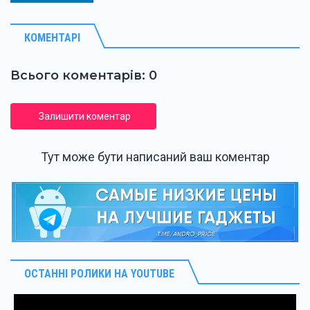
КОМЕНТАРІ
Всього коментарів: 0
Залишити коментар
Тут може бути написаний ваш коментар
ОСТАННІ РОЛИКИ НА YOUTUBE