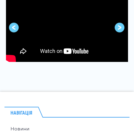
НАВІГАЦІЯ
Новини