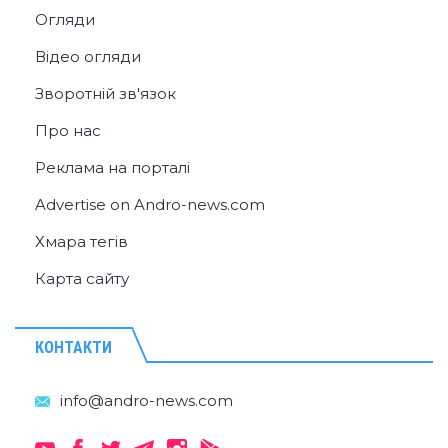
Огляди
Відео огляди
Зворотній зв'язок
Про нас
Реклама на порталі
Advertise on Andro-news.com
Хмара тегів
Карта сайту
КОНТАКТИ