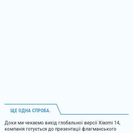
ЩЕ ОДНА СПРОБА.
Доки ми чекаємо вихід глобальної версії Xiaomi 14,
компанія готується до презентації флагманського