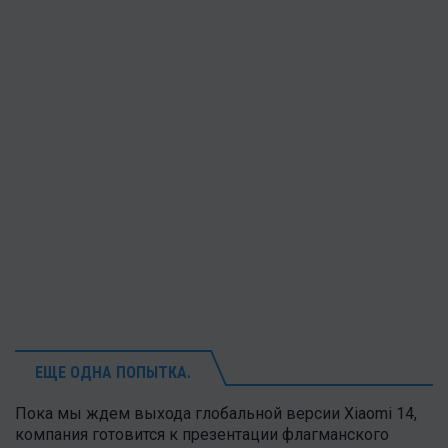
ЕЩЕ ОДНА ПОПЫТКА.
Пока мы ждем выхода глобальной версии Xiaomi 14,
компания готовится к презентации флагманского