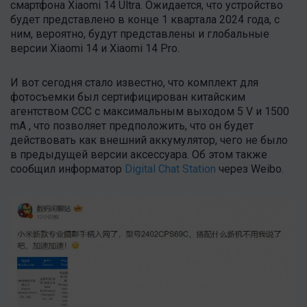
смартфона Xiaomi 14 Ultra. Ожидается, что устройство
будет представлено в конце 1 квартала 2024 года, с
ним, вероятно, будут представлены и глобальные
версии Xiaomi 14 и Xiaomi 14 Pro.
И вот сегодня стало известно, что комплект для
фотосъемки был сертифицирован китайским
агентством CCC с максимальным выходом 5 V и 1500
mA
, что позволяет предположить, что он будет
действовать как внешний аккумулятор, чего не было
в предыдущей версии аксессуара. Об этом также
сообщил информатор
Digital Chat Station
через Weibo.