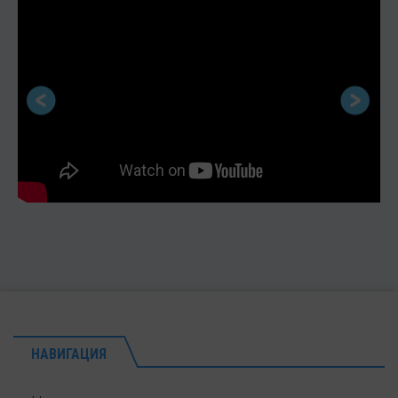
НАВИГАЦИЯ