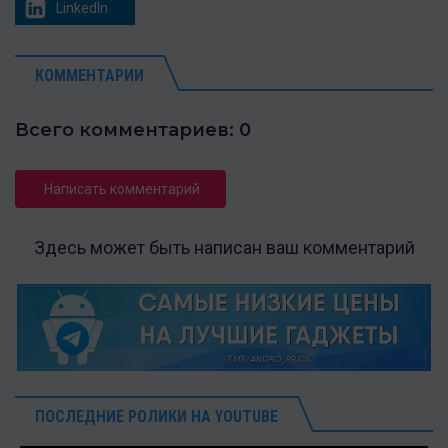
LinkedIn
КОММЕНТАРИИ
Всего комментариев: 0
Написать комментарий
Здесь может быть написан ваш комментарий
ПОСЛЕДНИЕ РОЛИКИ НА YOUTUBE