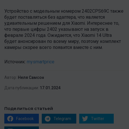
Устройство с модельным номером 2402CPS69C также
будет поставляться без адаптера, что является
удивительным решением для Xiaomi. Интереснее то,
что первые цифры 2402 указывают на запуск в
феврале 2024 года. Ожидается, что Xiaomi 14 Ultra
будет анонсирован по всему миру, поэтому комплект
камеры скорее всего появится вместе с ним.
Источник:
mysmartprice
Автор:
Неля Самсон
Дата публикации:
17.01.2024
Поделиться статьей
Facebook
Telegram
Twitter