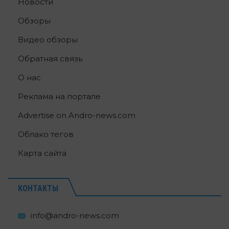
Новости
Обзоры
Видео обзоры
Обратная связь
О нас
Реклама на портале
Advertise on Andro-news.com
Облако тегов
Карта сайта
КОНТАКТЫ