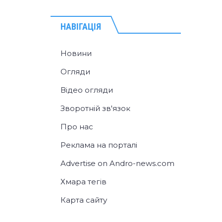
НАВІГАЦІЯ
Новини
Огляди
Відео огляди
Зворотній зв'язок
Про нас
Реклама на порталі
Advertise on Andro-news.com
Хмара тегів
Карта сайту