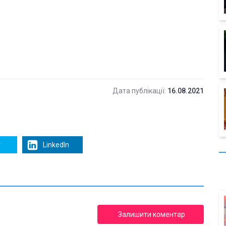
Дата публікації:
16.08.2021
r
LinkedIn
Залишити коментар