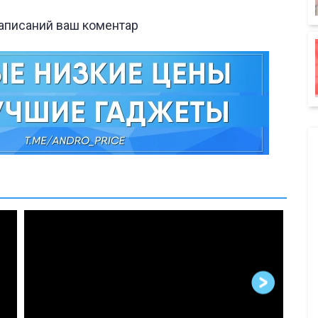
написаний ваш коментар