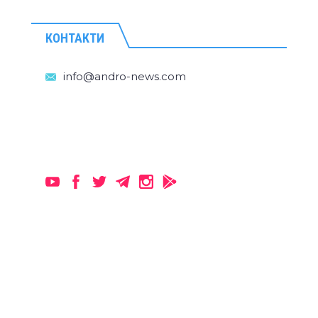
КОНТАКТИ