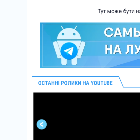
Тут може бути 
ОСТАННІ РОЛИКИ НА YOUTUBE